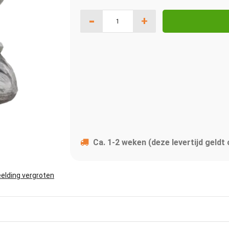
-
+
Ca. 1-2 weken (deze levertijd geldt
elding vergroten