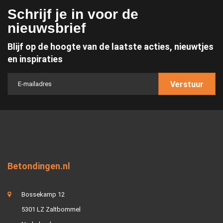
Schrijf je in voor de
nieuwsbrief
Blijf op de hoogte van de laatste acties, nieuwtjes
en inspiraties
Verstuur
Betondingen.nl
Bossekamp 12
5301 LZ Zaltbommel