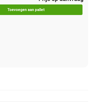
Toevoegen aan pallet