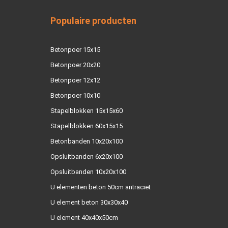
Populaire producten
Betonpoer 15x15
Betonpoer 20x20
Betonpoer 12x12
Betonpoer 10x10
Stapelblokken 15x15x60
Stapelblokken 60x15x15
Betonbanden 10x20x100
Opsluitbanden 6x20x100
Opsluitbanden 10x20x100
U elementen beton 50cm antraciet
U element beton 30x30x40
U element 40x40x50cm