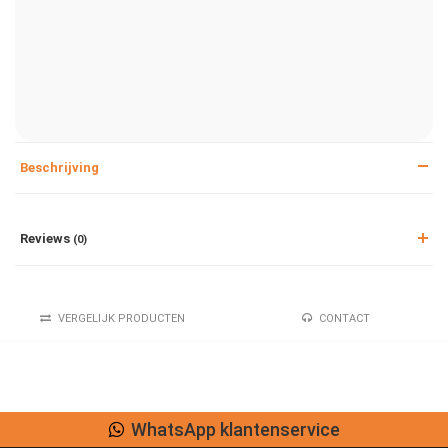
Beschrijving
Reviews
(0)
VERGELIJK PRODUCTEN
CONTACT
WhatsApp klantenservice