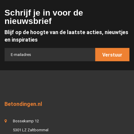
Schrijf je in voor de
nieuwsbrief
Blijf op de hoogte van de laatste acties, nieuwtjes
en inspiraties
Verstuur
Betondingen.nl
Bossekamp 12
5301 LZ Zaltbommel