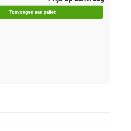
Toevoegen aan pallet