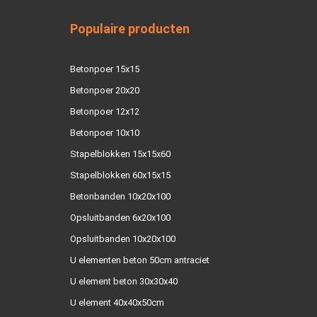
Populaire producten
Betonpoer 15x15
Betonpoer 20x20
Betonpoer 12x12
Betonpoer 10x10
Stapelblokken 15x15x60
Stapelblokken 60x15x15
Betonbanden 10x20x100
Opsluitbanden 6x20x100
Opsluitbanden 10x20x100
U elementen beton 50cm antraciet
U element beton 30x30x40
U element 40x40x50cm