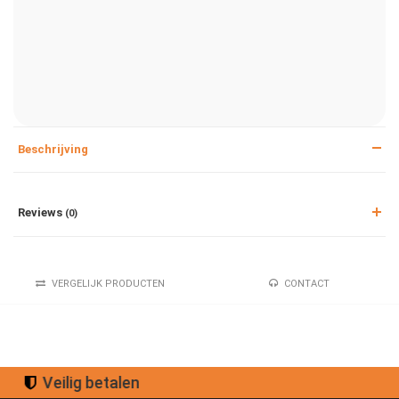
Beschrijving
Reviews
(0)
VERGELIJK PRODUCTEN
CONTACT
Groot assortiment