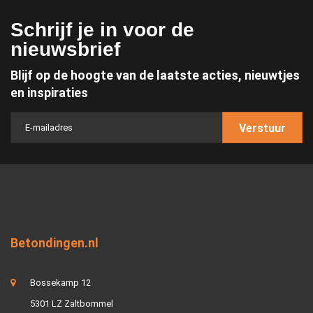
Schrijf je in voor de
nieuwsbrief
Blijf op de hoogte van de laatste acties, nieuwtjes
en inspiraties
Verstuur
Betondingen.nl
Bossekamp 12
5301 LZ Zaltbommel