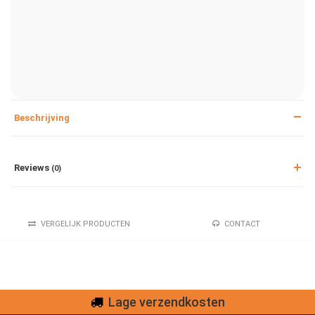
Beschrijving
Reviews
(0)
VERGELIJK PRODUCTEN
CONTACT
Lage verzendkosten