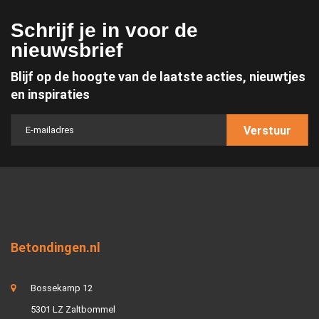
Schrijf je in voor de
nieuwsbrief
Blijf op de hoogte van de laatste acties, nieuwtjes
en inspiraties
Verstuur
Betondingen.nl
Bossekamp 12
5301 LZ Zaltbommel