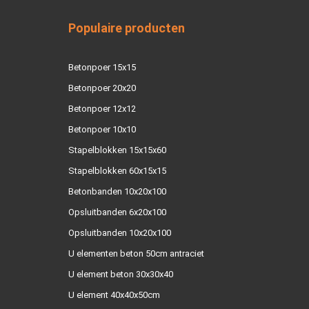
Populaire producten
Betonpoer 15x15
Betonpoer 20x20
Betonpoer 12x12
Betonpoer 10x10
Stapelblokken 15x15x60
Stapelblokken 60x15x15
Betonbanden 10x20x100
Opsluitbanden 6x20x100
Opsluitbanden 10x20x100
U elementen beton 50cm antraciet
U element beton 30x30x40
U element 40x40x50cm