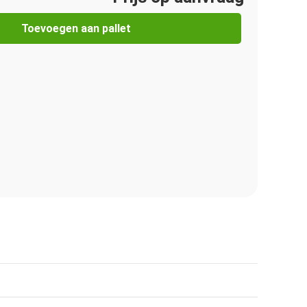
Toevoegen aan pallet