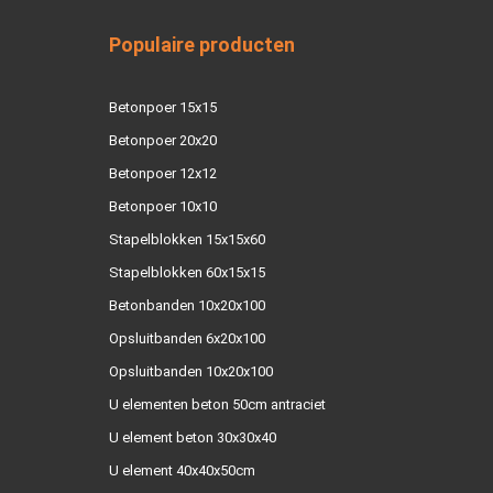
Populaire producten
Betonpoer 15x15
Betonpoer 20x20
Betonpoer 12x12
Betonpoer 10x10
Stapelblokken 15x15x60
Stapelblokken 60x15x15
Betonbanden 10x20x100
Opsluitbanden 6x20x100
Opsluitbanden 10x20x100
U elementen beton 50cm antraciet
U element beton 30x30x40
U element 40x40x50cm