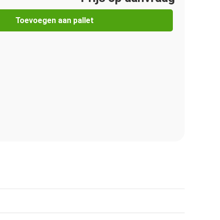
Toevoegen aan pallet