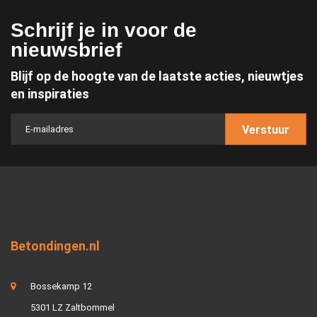
Schrijf je in voor de
nieuwsbrief
Blijf op de hoogte van de laatste acties, nieuwtjes
en inspiraties
Verstuur
Betondingen.nl
Bossekamp 12
5301 LZ Zaltbommel