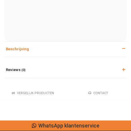
Beschrijving
Reviews
(0)
VERGELIJK PRODUCTEN
CONTACT
WhatsApp klantenservice