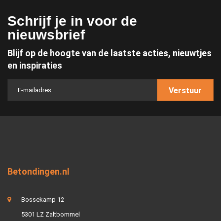
Schrijf je in voor de
nieuwsbrief
Blijf op de hoogte van de laatste acties, nieuwtjes
en inspiraties
Verstuur
Betondingen.nl
Bossekamp 12
5301 LZ Zaltbommel