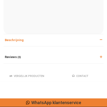
Beschrijving
Reviews
(0)
VERGELIJK PRODUCTEN
CONTACT
WhatsApp klantenservice