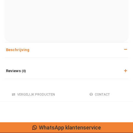
Beschrijving
Reviews
(0)
VERGELIJK PRODUCTEN
CONTACT
WhatsApp klantenservice