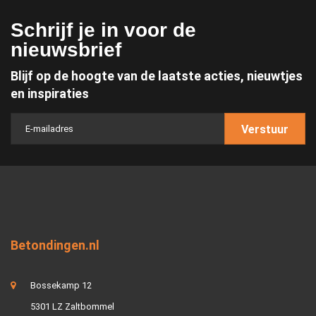
Schrijf je in voor de
nieuwsbrief
Blijf op de hoogte van de laatste acties, nieuwtjes
en inspiraties
Verstuur
Betondingen.nl
Bossekamp 12
5301 LZ Zaltbommel