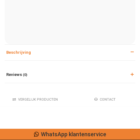
Beschrijving
Reviews
(0)
VERGELIJK PRODUCTEN
CONTACT
WhatsApp klantenservice