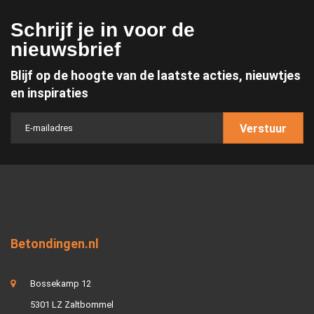
Schrijf je in voor de
nieuwsbrief
Blijf op de hoogte van de laatste acties, nieuwtjes
en inspiraties
Verstuur
Betondingen.nl
Bossekamp 12
5301 LZ Zaltbommel