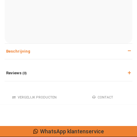
Beschrijving
Reviews
(0)
VERGELIJK PRODUCTEN
CONTACT
WhatsApp klantenservice