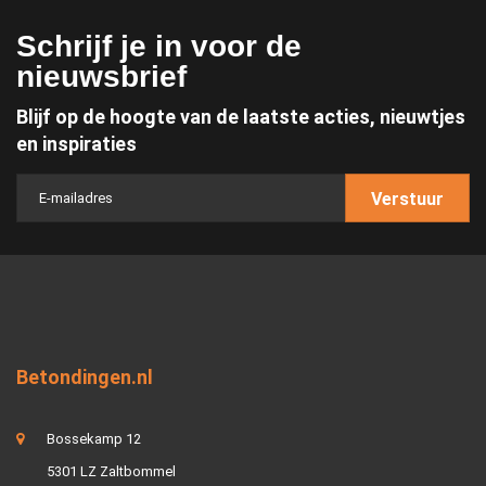
Schrijf je in voor de
nieuwsbrief
Blijf op de hoogte van de laatste acties, nieuwtjes
en inspiraties
Verstuur
Betondingen.nl
Bossekamp 12
5301 LZ Zaltbommel