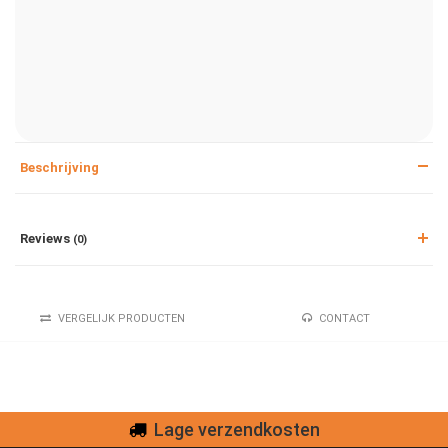
Beschrijving
Reviews
(0)
VERGELIJK PRODUCTEN
CONTACT
Lage verzendkosten