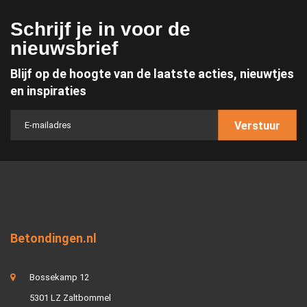
Schrijf je in voor de
nieuwsbrief
Blijf op de hoogte van de laatste acties, nieuwtjes
en inspiraties
Verstuur
Betondingen.nl
Bossekamp 12
5301 LZ Zaltbommel