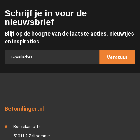
Schrijf je in voor de
nieuwsbrief
Blijf op de hoogte van de laatste acties, nieuwtjes
en inspiraties
Verstuur
Betondingen.nl
Bossekamp 12
5301 LZ Zaltbommel