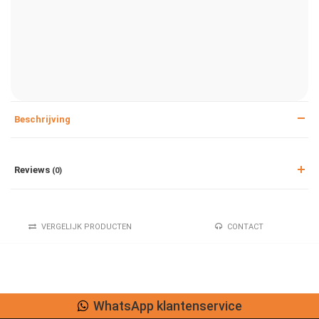
Beschrijving
Reviews
(0)
VERGELIJK PRODUCTEN
CONTACT
WhatsApp klantenservice