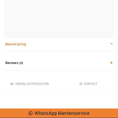
Beschrijving
Reviews
(0)
VERGELIJK PRODUCTEN
CONTACT
WhatsApp klantenservice