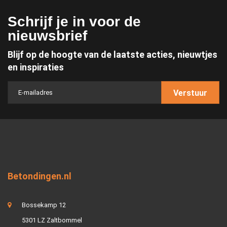
Schrijf je in voor de
nieuwsbrief
Blijf op de hoogte van de laatste acties, nieuwtjes
en inspiraties
Verstuur
Betondingen.nl
Bossekamp 12
5301 LZ Zaltbommel