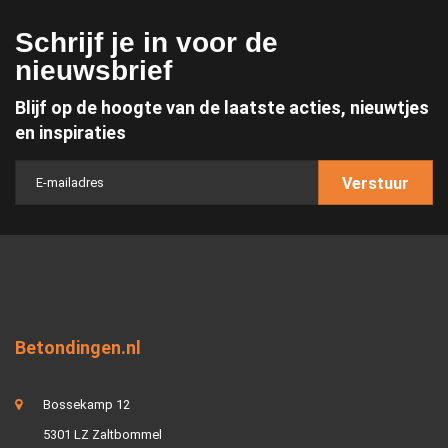
Schrijf je in voor de
nieuwsbrief
Blijf op de hoogte van de laatste acties, nieuwtjes
en inspiraties
Verstuur
Betondingen.nl
Bossekamp 12
5301 LZ Zaltbommel