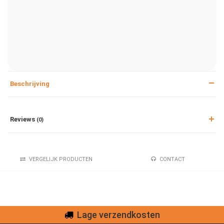
Beschrijving
Reviews
(0)
VERGELIJK PRODUCTEN
CONTACT
Lage verzendkosten