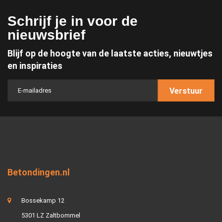
Schrijf je in voor de
nieuwsbrief
Blijf op de hoogte van de laatste acties, nieuwtjes
en inspiraties
Verstuur
Betondingen.nl
Bossekamp 12
5301 LZ Zaltbommel