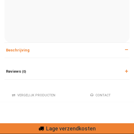
Beschrijving
Reviews
(0)
VERGELIJK PRODUCTEN
CONTACT
Lage verzendkosten