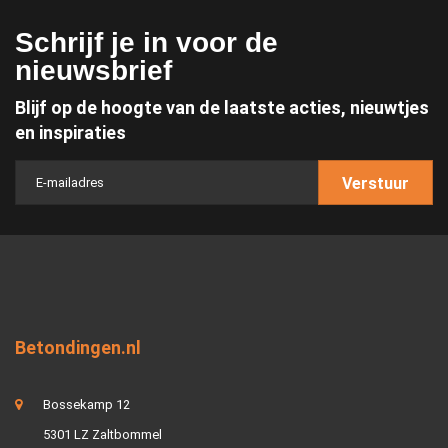
Schrijf je in voor de
nieuwsbrief
Blijf op de hoogte van de laatste acties, nieuwtjes
en inspiraties
Verstuur
Betondingen.nl
Bossekamp 12
5301 LZ Zaltbommel