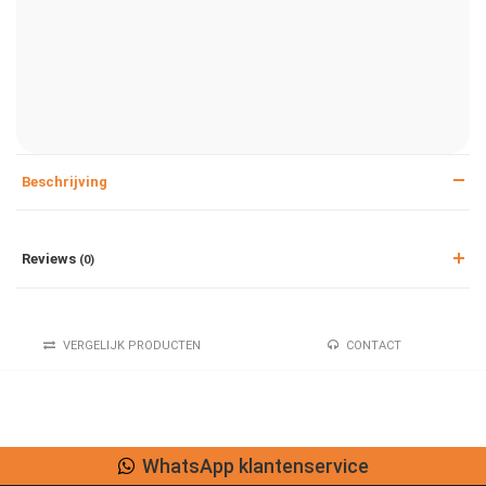
Beschrijving
Reviews
(0)
VERGELIJK PRODUCTEN
CONTACT
WhatsApp klantenservice