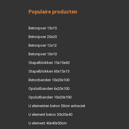
Populaire producten
Betonpoer 15x15
Betonpoer 20x20
Betonpoer 12x12
Betonpoer 10x10
Stapelblokken 15x15x60
Stapelblokken 60x15x15
Betonbanden 10x20x100
Opsluitbanden 6x20x100
Opsluitbanden 10x20x100
U elementen beton 50cm antraciet
U element beton 30x30x40
U element 40x40x50cm