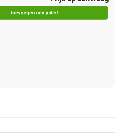
Toevoegen aan pallet