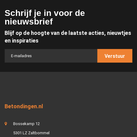
Schrijf je in voor de
nieuwsbrief
Blijf op de hoogte van de laatste acties, nieuwtjes
en inspiraties
Verstuur
Betondingen.nl
Bossekamp 12
5301 LZ Zaltbommel