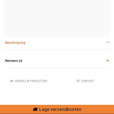
Beschrijving
Reviews
(0)
VERGELIJK PRODUCTEN
CONTACT
Lage verzendkosten