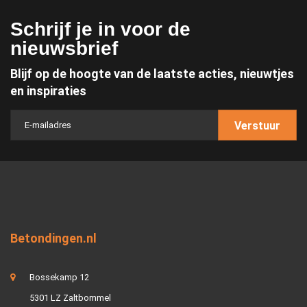
Schrijf je in voor de
nieuwsbrief
Blijf op de hoogte van de laatste acties, nieuwtjes
en inspiraties
Verstuur
Betondingen.nl
Bossekamp 12
5301 LZ Zaltbommel