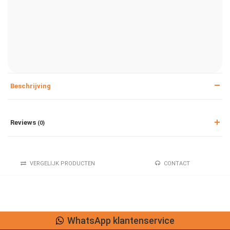
Beschrijving
Reviews
(0)
VERGELIJK PRODUCTEN
CONTACT
WhatsApp klantenservice