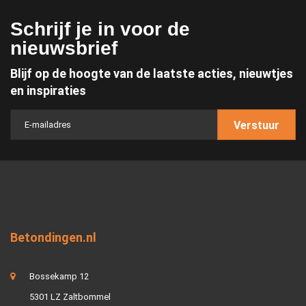
Schrijf je in voor de
nieuwsbrief
Blijf op de hoogte van de laatste acties, nieuwtjes
en inspiraties
Verstuur
Betondingen.nl
Bossekamp 12
5301 LZ Zaltbommel