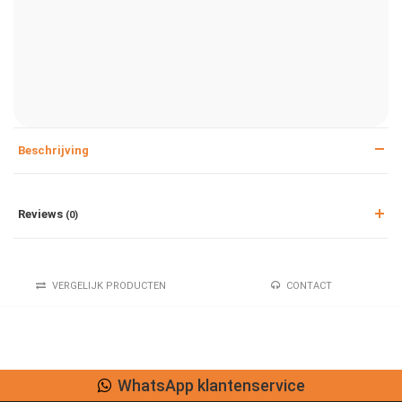
Beschrijving
Reviews
(0)
VERGELIJK PRODUCTEN
CONTACT
WhatsApp klantenservice