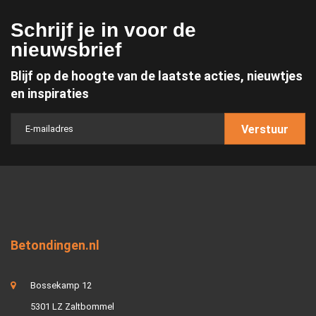
Schrijf je in voor de
nieuwsbrief
Blijf op de hoogte van de laatste acties, nieuwtjes
en inspiraties
Verstuur
Betondingen.nl
Bossekamp 12
5301 LZ Zaltbommel