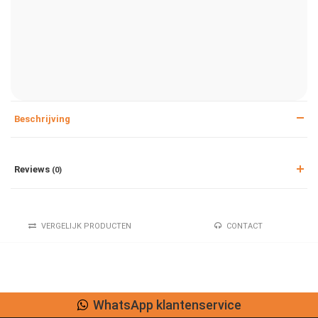
Beschrijving
Reviews
(0)
VERGELIJK PRODUCTEN
CONTACT
WhatsApp klantenservice