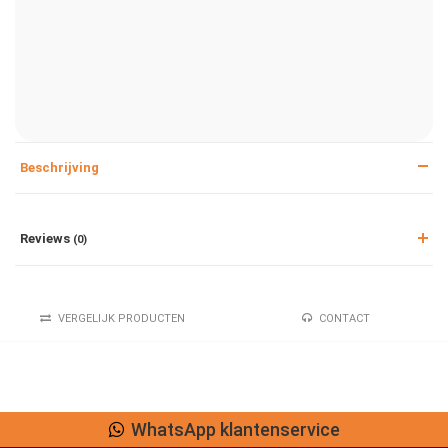
Beschrijving
Reviews
(0)
VERGELIJK PRODUCTEN
CONTACT
WhatsApp klantenservice