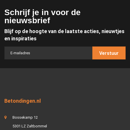
Schrijf je in voor de
nieuwsbrief
Blijf op de hoogte van de laatste acties, nieuwtjes
en inspiraties
Verstuur
Betondingen.nl
Bossekamp 12
5301 LZ Zaltbommel