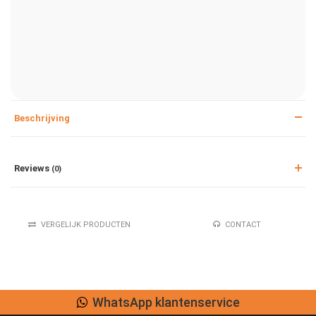
Beschrijving
Reviews
(0)
VERGELIJK PRODUCTEN
CONTACT
WhatsApp klantenservice