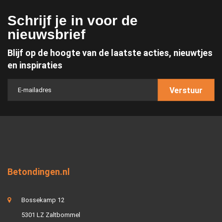
Schrijf je in voor de
nieuwsbrief
Blijf op de hoogte van de laatste acties, nieuwtjes
en inspiraties
Verstuur
Betondingen.nl
Bossekamp 12
5301 LZ Zaltbommel