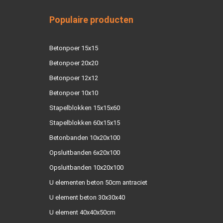
Populaire producten
Betonpoer 15x15
Betonpoer 20x20
Betonpoer 12x12
Betonpoer 10x10
Stapelblokken 15x15x60
Stapelblokken 60x15x15
Betonbanden 10x20x100
Opsluitbanden 6x20x100
Opsluitbanden 10x20x100
U elementen beton 50cm antraciet
U element beton 30x30x40
U element 40x40x50cm