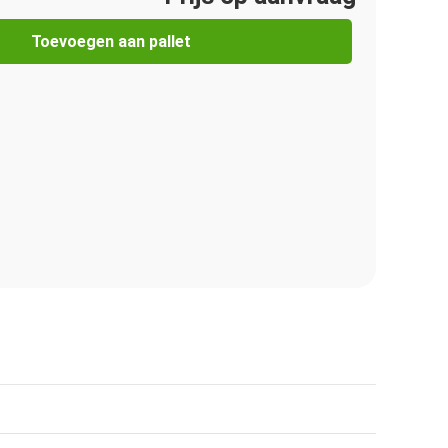
Toevoegen aan pallet