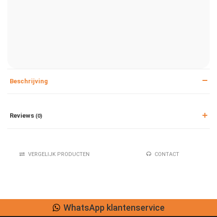
Beschrijving
Reviews
(0)
VERGELIJK PRODUCTEN
CONTACT
WhatsApp klantenservice