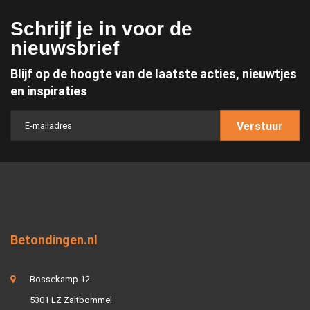
Schrijf je in voor de
nieuwsbrief
Blijf op de hoogte van de laatste acties, nieuwtjes
en inspiraties
Verstuur
Betondingen.nl
Bossekamp 12
5301 LZ Zaltbommel