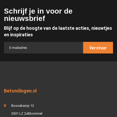
Schrijf je in voor de
nieuwsbrief
Blijf op de hoogte van de laatste acties, nieuwtjes
en inspiraties
Verstuur
Betondingen.nl
Bossekamp 12
5301 LZ Zaltbommel