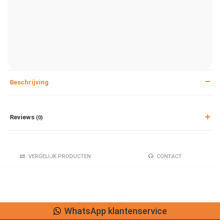
Beschrijving
Reviews
(0)
VERGELIJK PRODUCTEN
CONTACT
WhatsApp klantenservice