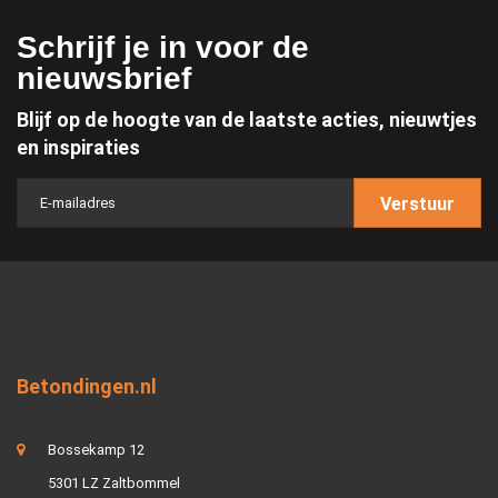
Schrijf je in voor de
nieuwsbrief
Blijf op de hoogte van de laatste acties, nieuwtjes
en inspiraties
Verstuur
Betondingen.nl
Bossekamp 12
5301 LZ Zaltbommel