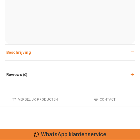
Beschrijving
Reviews
(0)
VERGELIJK PRODUCTEN
CONTACT
WhatsApp klantenservice