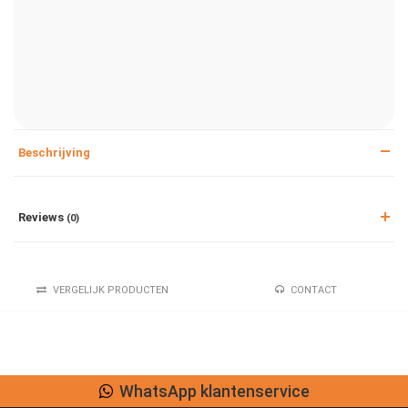
Beschrijving
Reviews
(0)
VERGELIJK PRODUCTEN
CONTACT
WhatsApp klantenservice