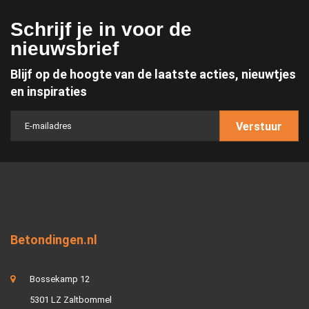
Schrijf je in voor de
nieuwsbrief
Blijf op de hoogte van de laatste acties, nieuwtjes
en inspiraties
Verstuur
Betondingen.nl
Bossekamp 12
5301 LZ Zaltbommel