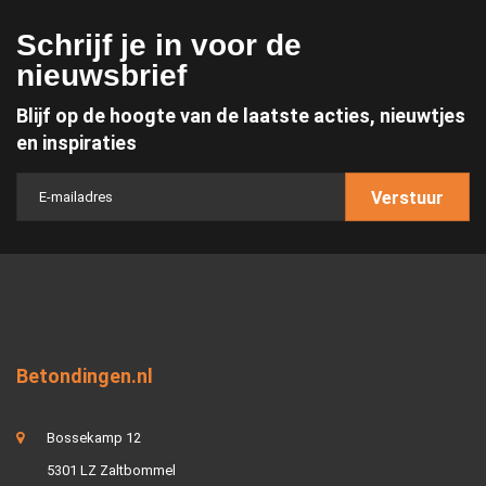
Schrijf je in voor de
nieuwsbrief
Blijf op de hoogte van de laatste acties, nieuwtjes
en inspiraties
Verstuur
Betondingen.nl
Bossekamp 12
5301 LZ Zaltbommel