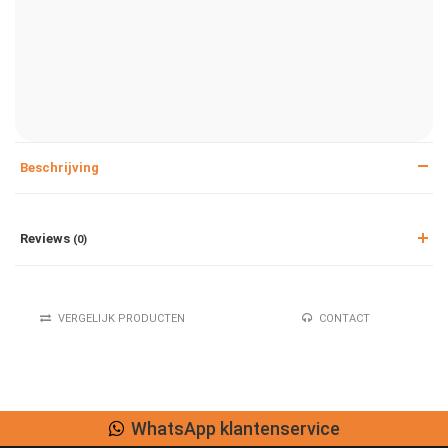
Beschrijving
Reviews
(0)
VERGELIJK PRODUCTEN
CONTACT
WhatsApp klantenservice