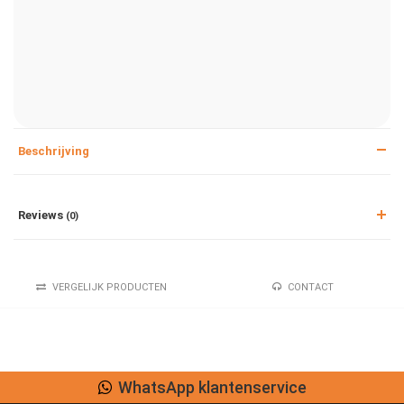
Beschrijving
Reviews
(0)
VERGELIJK PRODUCTEN
CONTACT
WhatsApp klantenservice