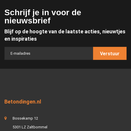
Schrijf je in voor de
nieuwsbrief
Blijf op de hoogte van de laatste acties, nieuwtjes
en inspiraties
Verstuur
Betondingen.nl
Bossekamp 12
5301 LZ Zaltbommel