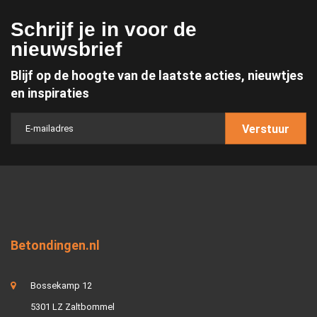
Schrijf je in voor de
nieuwsbrief
Blijf op de hoogte van de laatste acties, nieuwtjes
en inspiraties
Verstuur
Betondingen.nl
Bossekamp 12
5301 LZ Zaltbommel