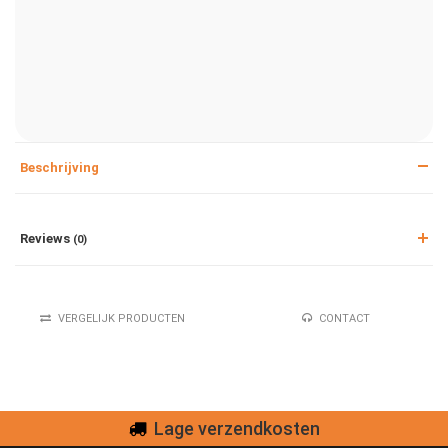
Beschrijving
Reviews
(0)
VERGELIJK PRODUCTEN
CONTACT
Lage verzendkosten