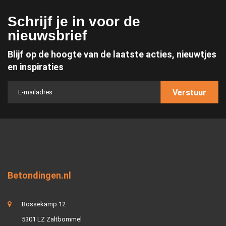
Schrijf je in voor de
nieuwsbrief
Blijf op de hoogte van de laatste acties, nieuwtjes
en inspiraties
Verstuur
Betondingen.nl
Bossekamp 12
5301 LZ Zaltbommel