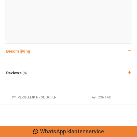
Beschrijving
Reviews
(0)
VERGELIJK PRODUCTEN
CONTACT
WhatsApp klantenservice