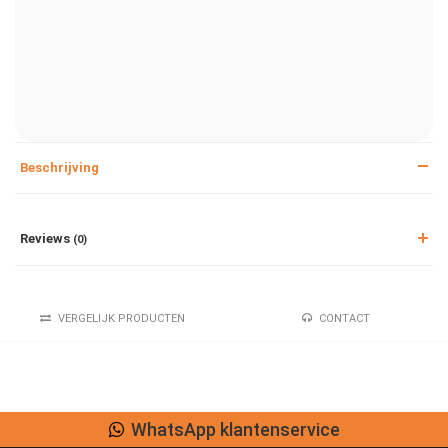
Beschrijving
Reviews
(0)
VERGELIJK PRODUCTEN
CONTACT
WhatsApp klantenservice