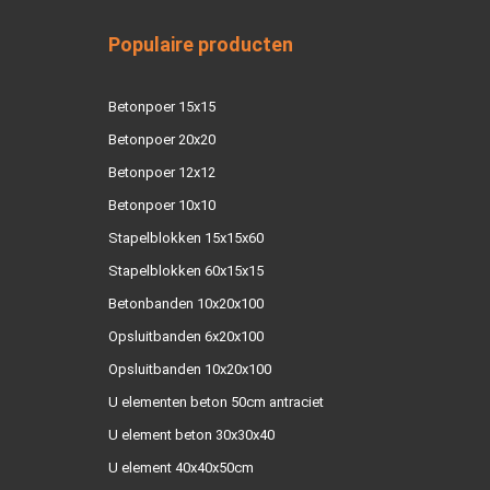
Populaire producten
Betonpoer 15x15
Betonpoer 20x20
Betonpoer 12x12
Betonpoer 10x10
Stapelblokken 15x15x60
Stapelblokken 60x15x15
Betonbanden 10x20x100
Opsluitbanden 6x20x100
Opsluitbanden 10x20x100
U elementen beton 50cm antraciet
U element beton 30x30x40
U element 40x40x50cm