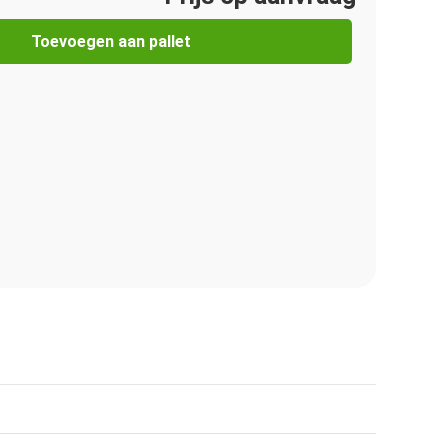
Toevoegen aan pallet