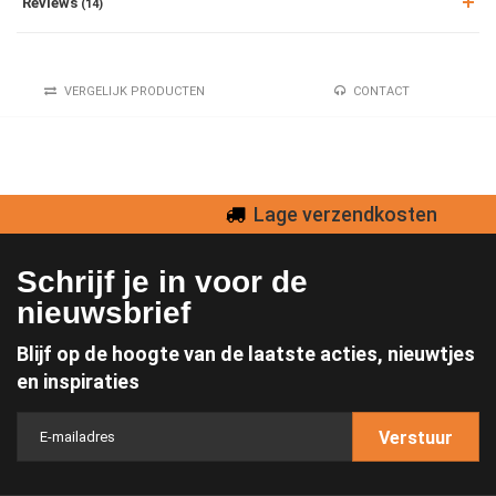
Reviews
(14)
VERGELIJK PRODUCTEN
CONTACT
Lage verzendkosten
Schrijf je in voor de
nieuwsbrief
Blijf op de hoogte van de laatste acties, nieuwtjes
en inspiraties
Verstuur