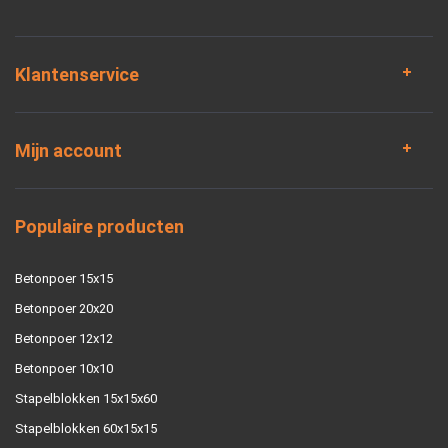
Klantenservice
Mijn account
Populaire producten
Betonpoer 15x15
Betonpoer 20x20
Betonpoer 12x12
Betonpoer 10x10
Stapelblokken 15x15x60
Stapelblokken 60x15x15