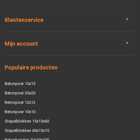
Klantenservice
Mijn account
Populaire producten
Betonpoer 15x15
Betonpoer 20x20
Betonpoer 12x12
Betonpoer 10x10
Stapelblokken 15x15x60
Stapelblokken 60x15x15
Betonbanden 10x20x100