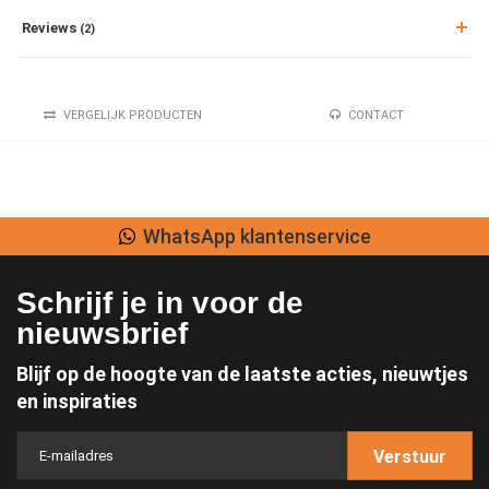
Reviews
(2)
VERGELIJK PRODUCTEN
CONTACT
WhatsApp klantenservice
Schrijf je in voor de
nieuwsbrief
Blijf op de hoogte van de laatste acties, nieuwtjes
en inspiraties
Verstuur