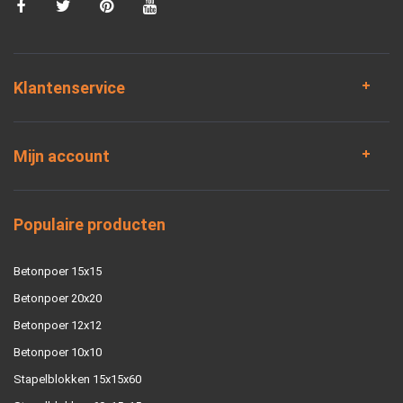
Klantenservice
Mijn account
Populaire producten
Betonpoer 15x15
Betonpoer 20x20
Betonpoer 12x12
Betonpoer 10x10
Stapelblokken 15x15x60