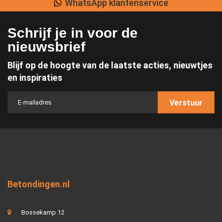
WhatsApp klantenservice
Schrijf je in voor de
nieuwsbrief
Blijf op de hoogte van de laatste acties, nieuwtjes
en inspiraties
Verstuur
Betondingen.nl
Bossekamp 12