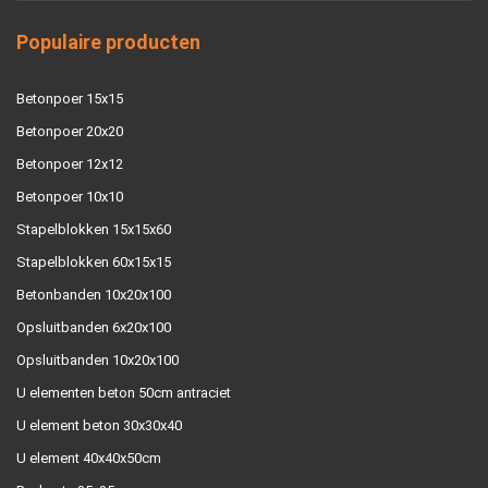
Populaire producten
Betonpoer 15x15
Betonpoer 20x20
Betonpoer 12x12
Betonpoer 10x10
Stapelblokken 15x15x60
Stapelblokken 60x15x15
Betonbanden 10x20x100
Opsluitbanden 6x20x100
Opsluitbanden 10x20x100
U elementen beton 50cm antraciet
U element beton 30x30x40
U element 40x40x50cm