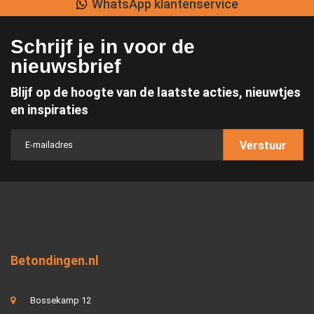
WhatsApp klantenservice
Schrijf je in voor de
nieuwsbrief
Blijf op de hoogte van de laatste acties, nieuwtjes
en inspiraties
Verstuur
Betondingen.nl
Bossekamp 12