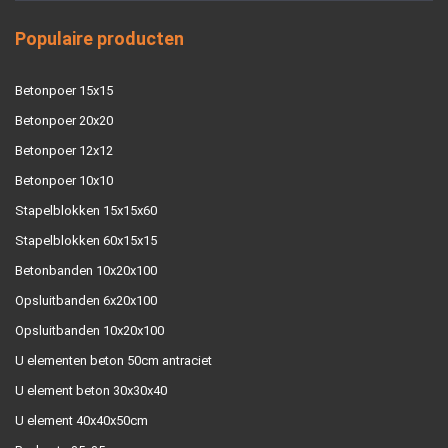
Populaire producten
Betonpoer 15x15
Betonpoer 20x20
Betonpoer 12x12
Betonpoer 10x10
Stapelblokken 15x15x60
Stapelblokken 60x15x15
Betonbanden 10x20x100
Opsluitbanden 6x20x100
Opsluitbanden 10x20x100
U elementen beton 50cm antraciet
U element beton 30x30x40
U element 40x40x50cm