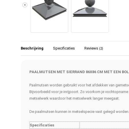
Beschrijving
Specificaties
Reviews
(2)
PAALMUTSEN MET SIERRAND 86X86 CM MET EEN BOL
Paalmutsen worden gebruikt voor het afdekken van gemetse
Bijvoorbeeld voor je inrijpoort. Zo voorkom je vochtopname
metselwerk waardoor het metselwerk langer meegaat.
De paalmutsen kunnen in metselspecie vast gelegd worden
Specificaties