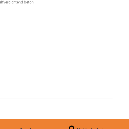
elfverdichtend beton