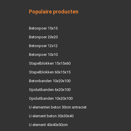
Populaire producten
Betonpoer 15x15
Betonpoer 20x20
Betonpoer 12x12
Betonpoer 10x10
Stapelblokken 15x15x60
Stapelblokken 60x15x15
Betonbanden 10x20x100
Opsluitbanden 6x20x100
Opsluitbanden 10x20x100
U elementen beton 50cm antraciet
U element beton 30x30x40
U element 40x40x50cm