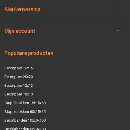
Klantenservice
Mijn account
Populaire producten
Betonpoer 15x15
Betonpoer 20x20
Betonpoer 12x12
Betonpoer 10x10
Stapelblokken 15x15x60
Stapelblokken 60x15x15
Betonbanden 10x20x100
Opsluitbanden 6x20x100