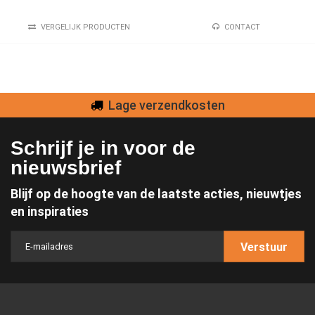
VERGELIJK PRODUCTEN
CONTACT
Lage verzendkosten
Schrijf je in voor de
nieuwsbrief
Blijf op de hoogte van de laatste acties, nieuwtjes
en inspiraties
Verstuur