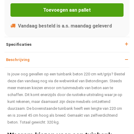
Toevoegen aan pallet
Vandaag besteld is a.s. maandag geleverd
Specificaties
Beschrijving
Is jouw oog gevallen op een tuinbank beton 220 cm wit/grijs? Bestel
deze dan vandaag nog via de webwinkel van Betondingen. Steeds
meer mensen kiezen ervoor om tuinmeubels van beton aan te
schaffen. Dit komt enerzijds door de rustieke uitstraling waar je op
kunt rekenen, maar daarnaast zijn deze meubels ontzettend
duurzaam. De bovenstaande tuinbank heeft een lengte van 220 cm
en is zowel 45 cm hoog als breed. Gemaakt van zelfverdichtend
beton. Totaal gewicht: 320 kg.