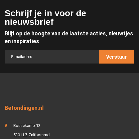
Schrijf je in voor de
nieuwsbrief
Blijf op de hoogte van de laatste acties, nieuwtjes
en inspiraties
Verstuur
Betondingen.nl
Bossekamp 12
5301 LZ Zaltbommel