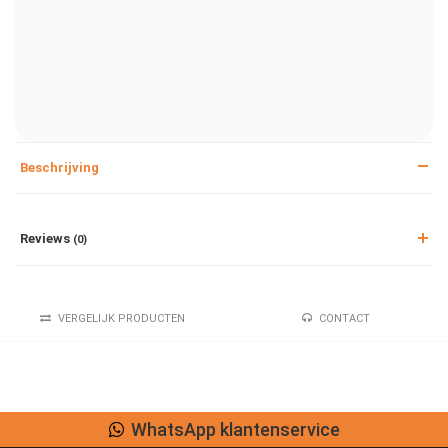
Beschrijving
Reviews
(0)
VERGELIJK PRODUCTEN
CONTACT
Lage verzendkosten