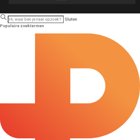
Sluiten
Populaire zoektermen