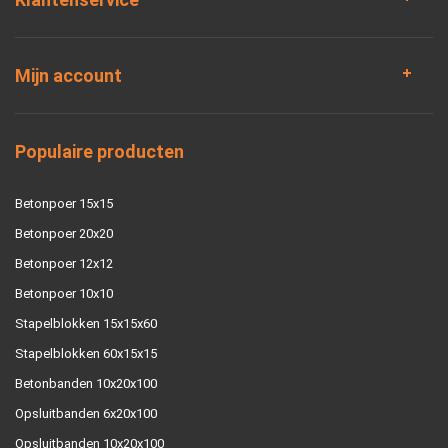
Mijn account
Populaire producten
Betonpoer 15x15
Betonpoer 20x20
Betonpoer 12x12
Betonpoer 10x10
Stapelblokken 15x15x60
Stapelblokken 60x15x15
Betonbanden 10x20x100
Opsluitbanden 6x20x100
Opsluitbanden 10x20x100