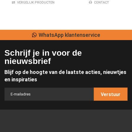
VERGELIJK PRODUCTEN
CONTACT
WhatsApp klantenservice
Schrijf je in voor de
nieuwsbrief
Blijf op de hoogte van de laatste acties, nieuwtjes
en inspiraties
Verstuur