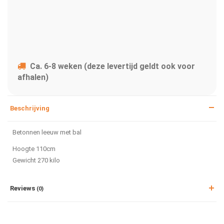
Ca. 6-8 weken (deze levertijd geldt ook voor
afhalen)
Beschrijving
Betonnen leeuw met bal
Hoogte 110cm
Gewicht 270 kilo
Reviews
(0)