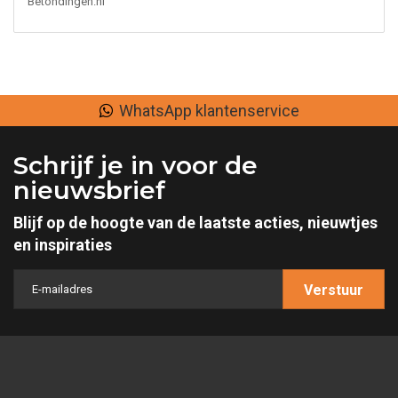
Betondingen.nl
WhatsApp klantenservice
Schrijf je in voor de
nieuwsbrief
Blijf op de hoogte van de laatste acties, nieuwtjes
en inspiraties
Verstuur