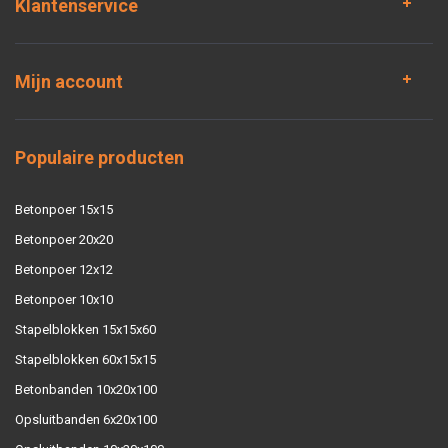
Klantenservice
Mijn account
Populaire producten
Betonpoer 15x15
Betonpoer 20x20
Betonpoer 12x12
Betonpoer 10x10
Stapelblokken 15x15x60
Stapelblokken 60x15x15
Betonbanden 10x20x100
Opsluitbanden 6x20x100