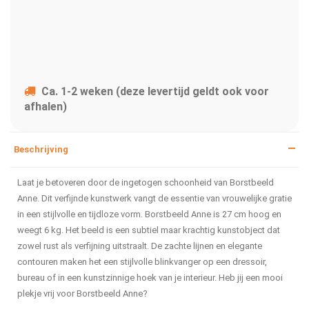
Ca. 1-2 weken (deze levertijd geldt ook voor
afhalen)
Beschrijving
Laat je betoveren door de ingetogen schoonheid van Borstbeeld
Anne. Dit verfijnde kunstwerk vangt de essentie van vrouwelijke gratie
in een stijlvolle en tijdloze vorm. Borstbeeld Anne is 27 cm hoog en
weegt 6 kg. Het beeld is een subtiel maar krachtig kunstobject dat
zowel rust als verfijning uitstraalt. De zachte lijnen en elegante
contouren maken het een stijlvolle blinkvanger op een dressoir,
bureau of in een kunstzinnige hoek van je interieur. Heb jij een mooi
plekje vrij voor Borstbeeld Anne?