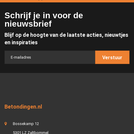
Schrijf je in voor de
nieuwsbrief
Blijf op de hoogte van de laatste acties, nieuwtjes
en inspiraties
Verstuur
Betondingen.nl
Bossekamp 12
5301 LZ Zaltbommel