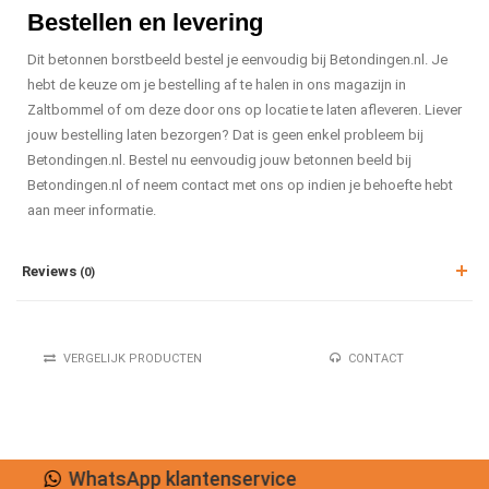
Bestellen en levering
Dit betonnen borstbeeld bestel je eenvoudig bij Betondingen.nl. Je
hebt de keuze om je bestelling af te halen in ons magazijn in
Zaltbommel of om deze door ons op locatie te laten afleveren. Liever
jouw bestelling laten bezorgen? Dat is geen enkel probleem bij
Betondingen.nl. Bestel nu eenvoudig jouw betonnen beeld bij
Betondingen.nl of neem contact met ons op indien je behoefte hebt
aan meer informatie.
Reviews
(0)
VERGELIJK PRODUCTEN
CONTACT
Lage verzendkosten